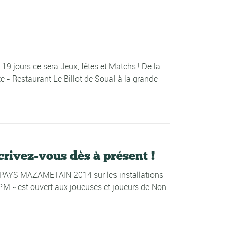
jours ce sera Jeux, fêtes et Matchs ! De la
e - Restaurant Le Billot de Soual à la grande
vez-vous dès à présent !
 PAYS MAZAMETAIN 2014 sur les installations
P.M » est ouvert aux joueuses et joueurs de Non