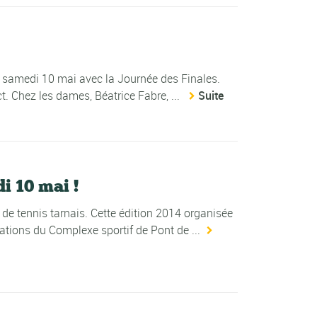
e samedi 10 mai avec la Journée des Finales.
t. Chez les dames, Béatrice Fabre, ...
Suite
i 10 mai !
 de tennis tarnais. Cette édition 2014 organisée
ations du Complexe sportif de Pont de ...