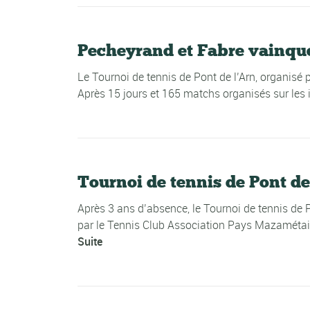
Pecheyrand et Fabre vainque
Le Tournoi de tennis de Pont de l’Arn, organisé
Après 15 jours et 165 matchs organisés sur les in
Tournoi de tennis de Pont de 
Après 3 ans d’absence, le Tournoi de tennis de P
par le Tennis Club Association Pays Mazamétain 
Suite