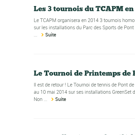
Les 3 tournois du TCAPM en 
Le TCAPM organisera en 2014 3 tournois homolog
sur les installations du Parc des Sports de Pont
...
Suite
Le Tournoi de Printemps de 
Il est de retour ! Le Tournoi de tennis de Pont 
au 10 mai 2014 sur ses installations GreenSet 
Non ...
Suite