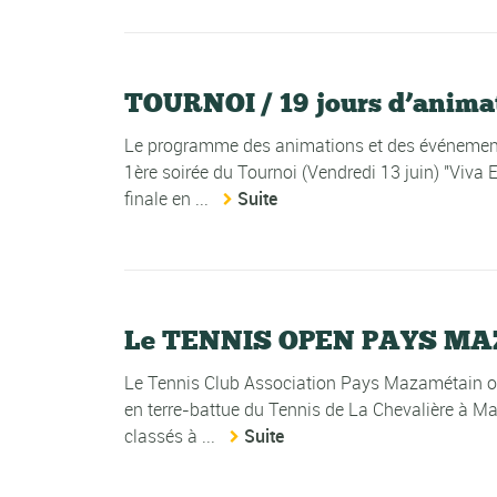
TOURNOI / 19 jours d’anima
Le programme des animations et des événement
1ère soirée du Tournoi (Vendredi 13 juin) "Viva 
finale en ...
Suite
Le TENNIS OPEN PAYS MAZAM
Le Tennis Club Association Pays Mazamétain o
en terre-battue du Tennis de La Chevalière à Ma
classés à ...
Suite