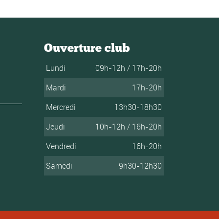
Ouverture club
Lundi
09h-12h / 17h-20h
Mardi
17h-20h
Mercredi
13h30-18h30
Jeudi
10h-12h / 16h-20h
Vendredi
16h-20h
Samedi
9h30-12h30