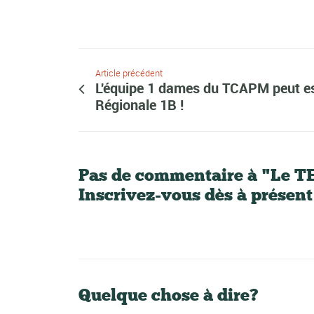
Article précédent
L'équipe 1 dames du TCAPM peut es
Régionale 1B !
Pas de commentaire à "Le
Inscrivez-vous dès à présent
Quelque chose à dire?