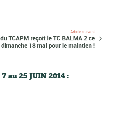
Article suivant
 du TCAPM reçoit le TC BALMA 2 ce
dimanche 18 mai pour le maintien !
au 25 JUIN 2014 :