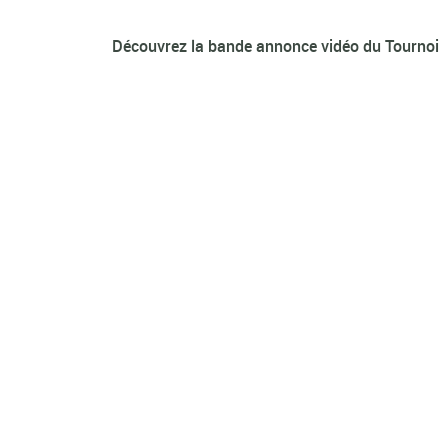
Découvrez la bande annonce vidéo du Tournoi