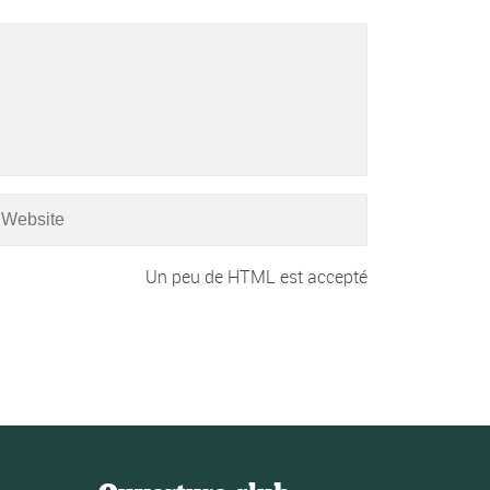
Un peu de HTML est accepté