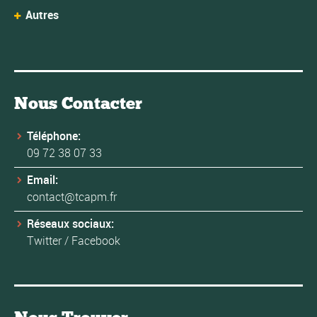
Autres
Nous Contacter
Téléphone:
09 72 38 07 33
Email:
contact@tcapm.fr
Réseaux sociaux:
Twitter
/
Facebook