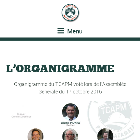
Menu
L’ORGANIGRAMME
Organigramme du TCAPM voté lors de l’Assemblée
Générale du 17 octobre 2016