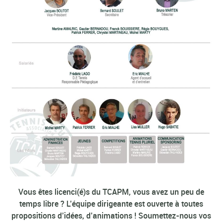
Vous êtes licenci(é)s du TCAPM, vous avez un peu de
temps libre ? L’équipe dirigeante est ouverte à toutes
propositions d’idées, d’animations ! Soumettez-nous vos