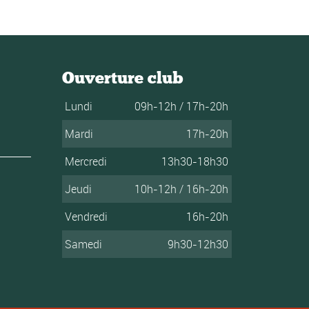
Ouverture club
Lundi
09h-12h / 17h-20h
Mardi
17h-20h
Mercredi
13h30-18h30
Jeudi
10h-12h / 16h-20h
Vendredi
16h-20h
Samedi
9h30-12h30