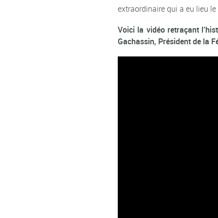
extraordinaire qui a eu lieu
Voici la vidéo retraçant l’h
Gachassin, Président de la F