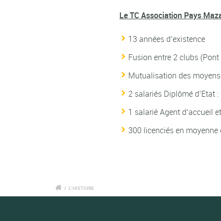
Le TC Association Pays Maz
13 années d’existence
Fusion entre 2 clubs (Pont
Mutualisation des moyens (
2 salariés Diplômé d’Etat 
1 salarié Agent d’accueil e
300 licenciés en moyenne 
/
L’HISTOIRE