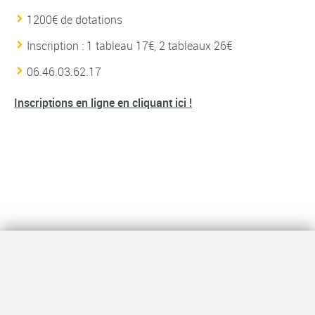
1200€ de dotations
Inscription : 1 tableau 17€, 2 tableaux 26€
06.46.03.62.17
Inscriptions en ligne en cliquant ici !