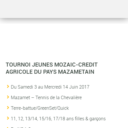
TOURNOI JEUNES MOZAIC-CREDIT
AGRICOLE DU PAYS MAZAMETAIN
Du Samedi 3 au Mercredi 14 Juin 2017
Mazamet – Tennis de la Chevalière
Terre-battue/GreenSet/Quick
11, 12, 13/14, 15/16, 17/18 ans filles & garçons