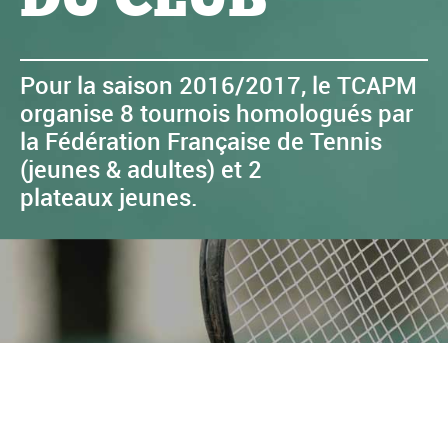
Pour la saison 2016/2017, le TCAPM
organise 8 tournois homologués par
la Fédération Française de Tennis
(jeunes & adultes) et 2
plateaux jeunes.