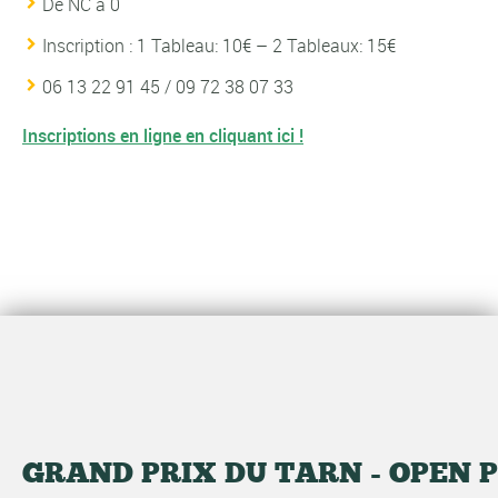
De NC à 0
Inscription : 1 Tableau: 10€ – 2 Tableaux: 15€
06 13 22 91 45 / 09 72 38 07 33
Inscriptions en ligne en cliquant ici !
GRAND PRIX DU TARN - OPEN 