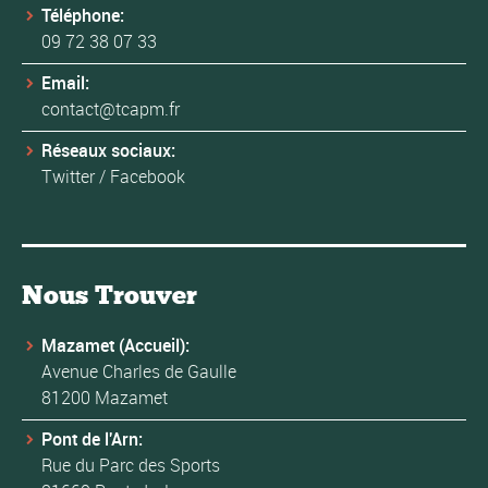
Téléphone:
09 72 38 07 33
Email:
contact@tcapm.fr
Réseaux sociaux:
Twitter
/
Facebook
Nous Trouver
Mazamet (Accueil):
Avenue Charles de Gaulle
81200 Mazamet
Pont de l'Arn:
Rue du Parc des Sports