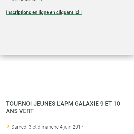
Inscriptions en ligne en cliquant ici !
TO
URNOI JEUNES L’APM GALAXIE 9 ET 10
ANS VERT
Samedi 3 et dimanche 4 juin 2017