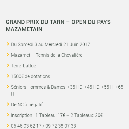
GRAND PRIX DU TARN – OPEN DU PAYS
MAZAMETAIN
Du Samedi 3 au Mercredi 21 Juin 2017
Mazamet – Tennis de la Chevalière
Terre-battue
1500€ de dotations
Séniors Hommes & Dames, +35 HD, +45 HD, +55 H, +65
H
De NC à négatif
Inscription : 1 Tableau: 17€ – 2 Tableaux: 26€
06 46 03 62 17 / 09 72 38 07 33