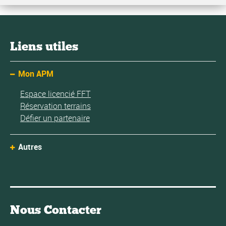
Liens utiles
Mon APM
Espace licencié FFT
Réservation terrains
Défier un partenaire
Autres
Nous Contacter