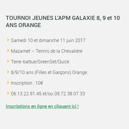
TOURNOI JEUNES L’APM GALAXIE 8, 9 et 10
ANS ORANGE
Samedi 10 et dimanche 11 juin 2017
Mazamet – Tennis de la Chevalière
Terre-battue/GreenSet/Quick
8/9/10 ans (Filles et Garçons) Orange
Inscription : 10€
06.13.22.91.45 et/ou 09.72.38.07.33
Inscriptions en ligne en cliquant ici !