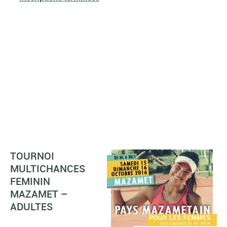
TOURNOI
MULTICHANCES
FEMININ
MAZAMET –
ADULTES