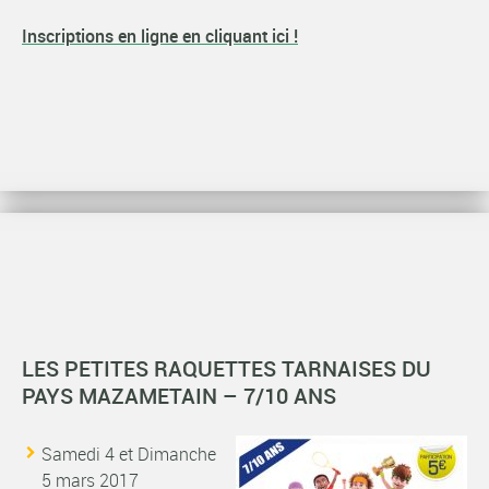
Inscriptions en ligne en cliquant ici !
LES PETITES RAQUETTES TARNAISES DU
PAYS MAZAMETAIN – 7/10 ANS
Samedi 4 et Dimanche
5 mars 2017