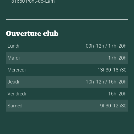
81660 Pont-de-Larn
Ouverture club
Lundi
09h-12h / 17h-20h
Mardi
17h-20h
Mercredi
13h30-18h30
Jeudi
10h-12h / 16h-20h
Vendredi
16h-20h
Samedi
9h30-12h30