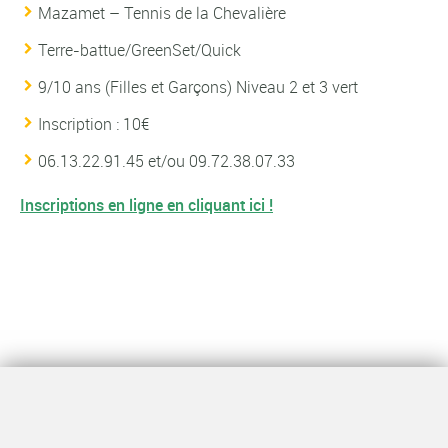
Mazamet – Tennis de la Chevalière
Terre-battue/GreenSet/Quick
9/10 ans (Filles et Garçons) Niveau 2 et 3 vert
Inscription : 10€
06.13.22.91.45 et/ou 09.72.38.07.33
Inscriptions en ligne en cliquant ici !