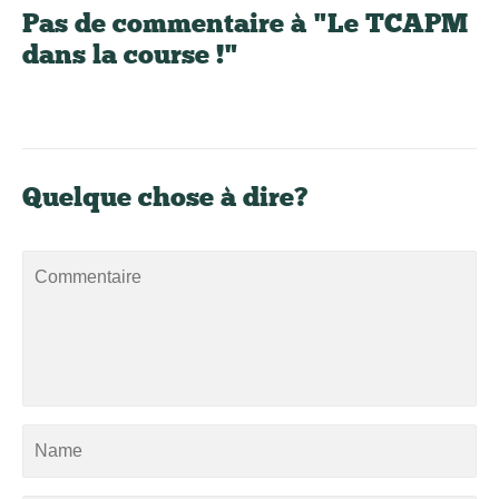
Pas de commentaire à "Le TCAPM
dans la course !"
Quelque chose à dire?