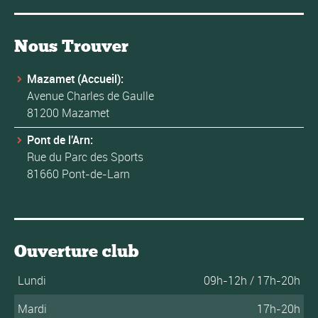
Nous Trouver
Mazamet (Accueil):
Avenue Charles de Gaulle
81200 Mazamet
Pont de l'Arn:
Rue du Parc des Sports
81660 Pont-de-Larn
Ouverture club
Lundi
09h-12h / 17h-20h
Mardi
17h-20h