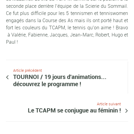
seconde place derrière l’équipe de la Scierie du Sommail.
Ce fut plus difficile pour les 5 tennismen et tenniswomen
engagés dans la Course des As mais ils ont porté haut et
fort les couleurs du TCAPM, le tennis qu’on aime ! Bravo
à Valérie, Fabienne, Jacques, Jean-Marc, Robert, Hugo et
Paul !
Article précédent
TOURNOI / 19 jours d'animations...
découvrez le programme !
Article suivant
Le TCAPM se conjugue au féminin !