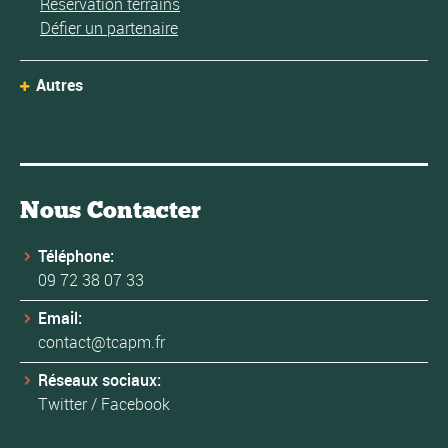
Réservation terrains
Défier un partenaire
Autres
Nous Contacter
Téléphone:
09 72 38 07 33
Email:
contact@tcapm.fr
Réseaux sociaux:
Twitter
/
Facebook