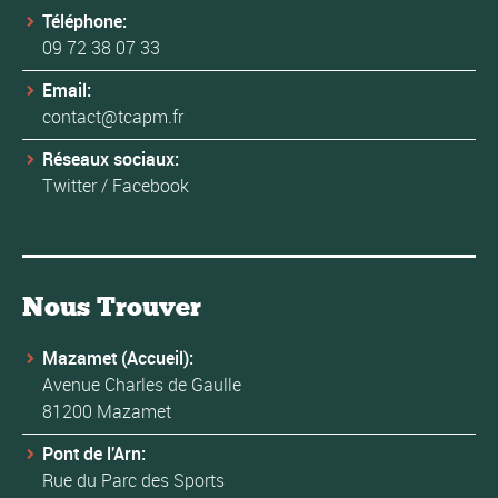
Téléphone:
09 72 38 07 33
Email:
contact@tcapm.fr
Réseaux sociaux:
Twitter
/
Facebook
Nous Trouver
Mazamet (Accueil):
Avenue Charles de Gaulle
81200 Mazamet
Pont de l'Arn:
Rue du Parc des Sports