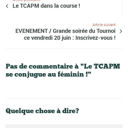
Le TCAPM dans la course !
Article suivant
EVENEMENT / Grande soirée du Tournoi
ce vendredi 20 juin : Inscrivez-vous !
Pas de commentaire à "Le TCAPM
se conjugue au féminin !"
Quelque chose à dire?