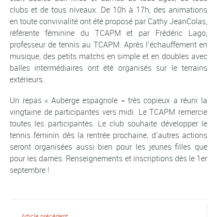
clubs et de tous niveaux. De 10h à 17h, des animations
en toute convivialité ont été proposé par Cathy JeanColas,
référente féminine du TCAPM et par Frédéric Lago,
professeur de tennis au TCAPM. Après l’échauffement en
musique, des petits matchs en simple et en doubles avec
balles intermédiaires ont été organisés sur le terrains
extérieurs.
Un repas « Auberge espagnole » très copieux a réuni la
vingtaine de participantes vers midi. Le TCAPM remercie
toutes les participantes. Le club souhaite développer le
tennis féminin dès la rentrée prochaine, d’autres actions
seront organisées aussi bien pour les jeunes filles que
pour les dames. Renseignements et inscriptions dès le 1er
septembre !
Article précédent