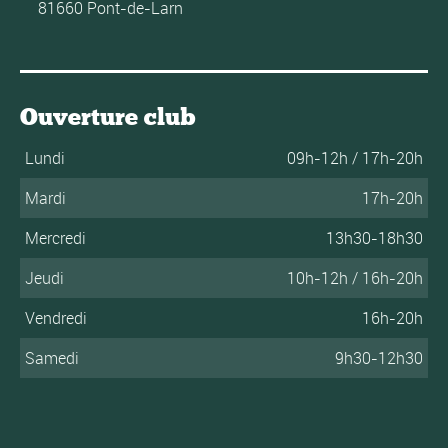
81660 Pont-de-Larn
Ouverture club
Lundi
09h-12h / 17h-20h
Mardi
17h-20h
Mercredi
13h30-18h30
Jeudi
10h-12h / 16h-20h
Vendredi
16h-20h
Samedi
9h30-12h30