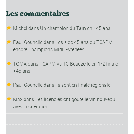
Les commentaires
Michel
dans
Un champion du Tarn en +45 ans !
Paul Gounelle
dans
Les + de 45 ans du TCAPM
encore Champions Midi-Pyrénées !
TOMA
dans
TCAPM vs TC Beauzelle en 1/2 finale
+45 ans
Paul Gounelle
dans
Ils sont en finale régionale !
Max
dans
Les licenciés ont goûté le vin nouveau
avec modération…