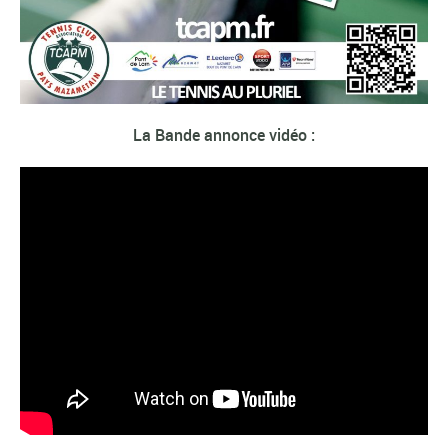
La Bande annonce vidéo :