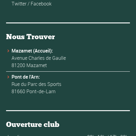
Twitter
/
Facebook
Nous Trouver
Mazamet (Accueil):
Avenue Charles de Gaulle
81200 Mazamet
Pont de l'Arn:
Rue du Parc des Sports
81660 Pont-de-Larn
Ouverture club