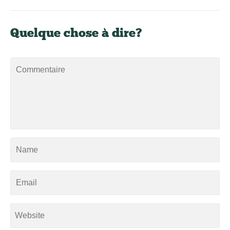
Quelque chose à dire?