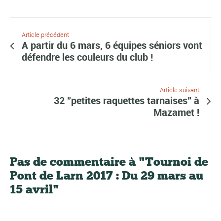
Article précédent
A partir du 6 mars, 6 équipes séniors vont
défendre les couleurs du club !
Article suivant
32 "petites raquettes tarnaises" à
Mazamet !
Pas de commentaire à "Tournoi de
Pont de Larn 2017 : Du 29 mars au
15 avril"