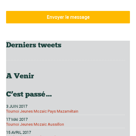
Derniers tweets
A Venir
C’est passé…
3 JUIN 2017
Tournoi Jeunes Mozaïc Pays Mazamétain
17 MAI 2017
Tournoi Jeunes Mozaïc Aussillon
15 AVRIL 2017