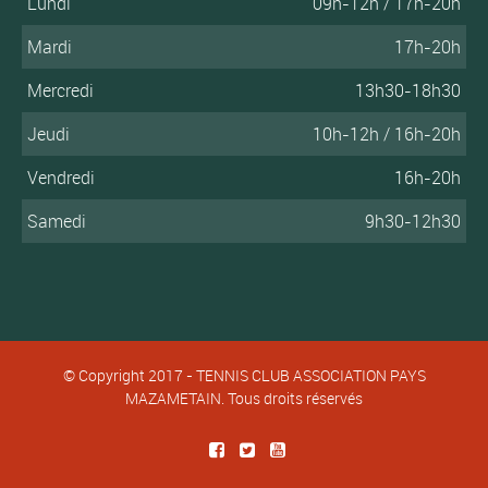
Lundi
09h-12h / 17h-20h
Mardi
17h-20h
Mercredi
13h30-18h30
Jeudi
10h-12h / 16h-20h
Vendredi
16h-20h
Samedi
9h30-12h30
© Copyright 2017 - TENNIS CLUB ASSOCIATION PAYS
MAZAMETAIN. Tous droits réservés