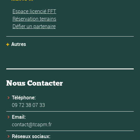
Espace licencié FFT
Réservation terrains
Défier un partenaire
Autres
Nous Contacter
Téléphone:
09 72 38 07 33
Email:
contact@tcapm.fr
Réseaux sociaux: