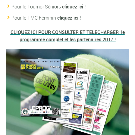
Pour le Tournoi Séniors
cliquez ici !
Pour le TMC Féminin
cliquez ici !
CLIQUEZ ICI POUR CONSULTER ET TELECHARGER le
programme complet et les partenaires 20
17 !