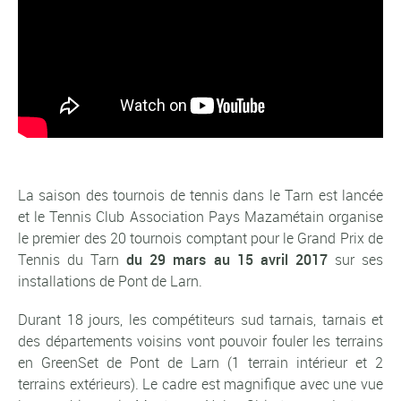
La saison des tournois de tennis dans le Tarn est lancée
et le Tennis Club Association Pays Mazamétain organise
le premier des 20 tournois comptant pour le Grand Prix de
Tennis du Tarn
du 29 mars au 15 avril 2017
sur ses
installations de Pont de Larn.
Durant 18 jours, les compétiteurs sud tarnais, tarnais et
des départements voisins vont pouvoir fouler les terrains
en GreenSet de Pont de Larn (1 terrain intérieur et 2
terrains extérieurs). Le cadre est magnifique avec une vue