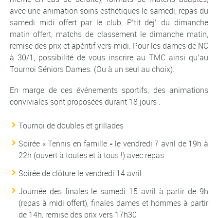
avec une animation soins esthétiques le samedi, repas du
samedi midi offert par le club, P’tit dej’ du dimanche
matin offert, matchs de classement le dimanche matin,
remise des prix et apéritif vers midi. Pour les dames de NC
à 30/1, possibilité de vous inscrire au TMC ainsi qu’au
Tournoi Séniors Dames. (Ou à un seul au choix).
En marge de ces événements sportifs, des animations
conviviales sont proposées durant 18 jours :
Tournoi de doubles et grillades
Soirée « Tennis en famille » le vendredi 7 avril de 19h à
22h (ouvert à toutes et à tous !) avec repas
Soirée de clôture le vendredi 14 avril
Journée des finales le samedi 15 avril à partir de 9h
(repas à midi offert), finales dames et hommes à partir
de 14h, remise des prix vers 17h30