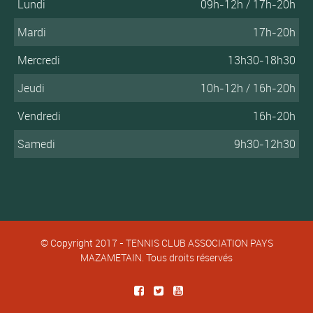
Lundi
09h-12h / 17h-20h
Mardi
17h-20h
Mercredi
13h30-18h30
Jeudi
10h-12h / 16h-20h
Vendredi
16h-20h
Samedi
9h30-12h30
© Copyright 2017 - TENNIS CLUB ASSOCIATION PAYS
MAZAMETAIN. Tous droits réservés