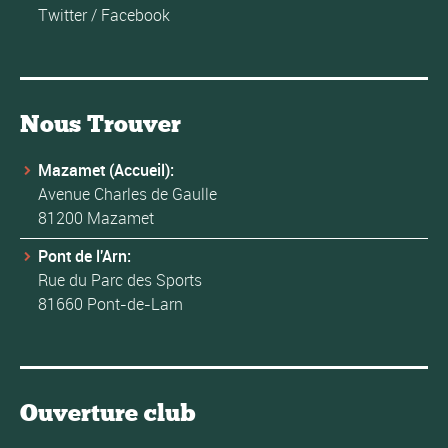
Twitter
/
Facebook
Nous Trouver
Mazamet (Accueil):
Avenue Charles de Gaulle
81200 Mazamet
Pont de l'Arn:
Rue du Parc des Sports
81660 Pont-de-Larn
Ouverture club