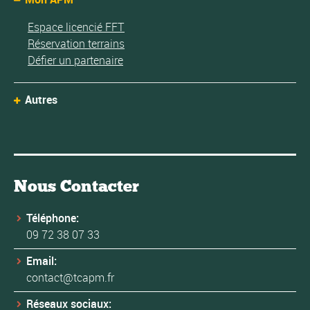
Espace licencié FFT
Réservation terrains
Défier un partenaire
Autres
Nous Contacter
Téléphone:
09 72 38 07 33
Email:
contact@tcapm.fr
Réseaux sociaux: