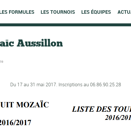
LES FORMULES
LES TOURNOIS
LES ÉQUIPES
ACTU
aïc Aussillon
re
Du 17 au 31 mai 2017. Inscriptions au 06.86.90.25.28