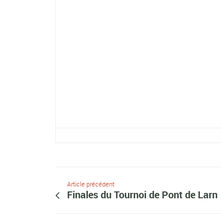
Article précédent
Finales du Tournoi de Pont de Larn