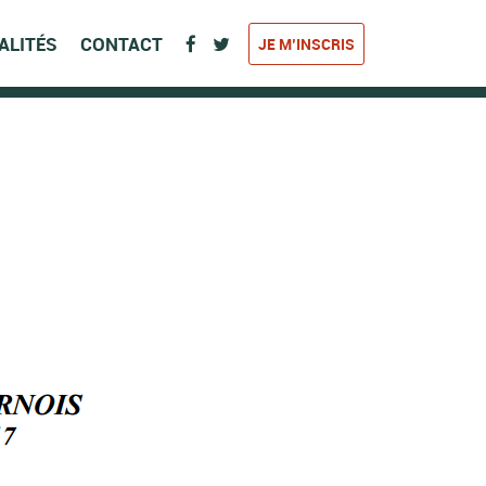
ALITÉS
CONTACT
JE M’INSCRIS