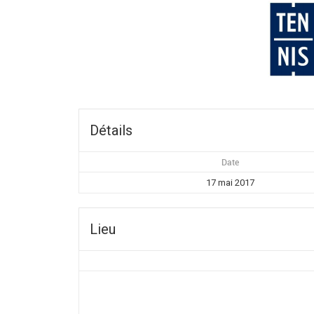
Détails
Date
17 mai 2017
Lieu