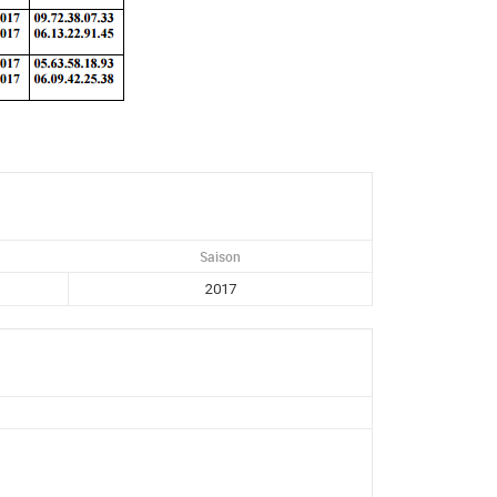
Saison
2017