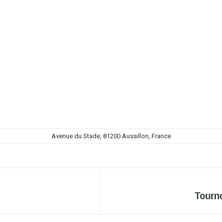
Avenue du Stade, 81200 Aussillon, France
Tourn