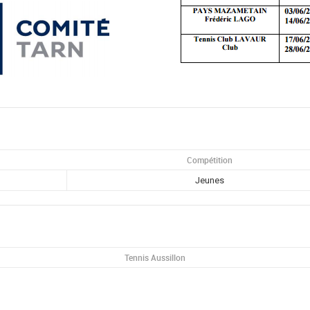
Compétition
Jeunes
Tennis Aussillon