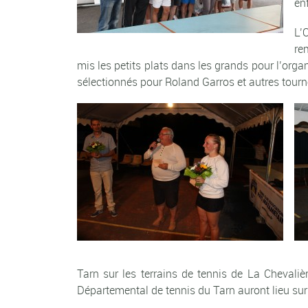
en
L’
re
mis les petits plats dans les grands pour l’or
sélectionnés pour Roland Garros et autres tourn
Tarn sur les terrains de tennis de La Chevali
Départemental de tennis du Tarn auront lieu sur 