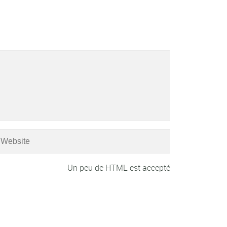
Un peu de HTML est accepté