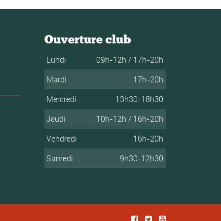
Ouverture club
Lundi
09h-12h / 17h-20h
Mardi
17h-20h
Mercredi
13h30-18h30
Jeudi
10h-12h / 16h-20h
Vendredi
16h-20h
Samedi
9h30-12h30