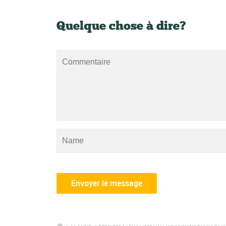
Quelque chose à dire?