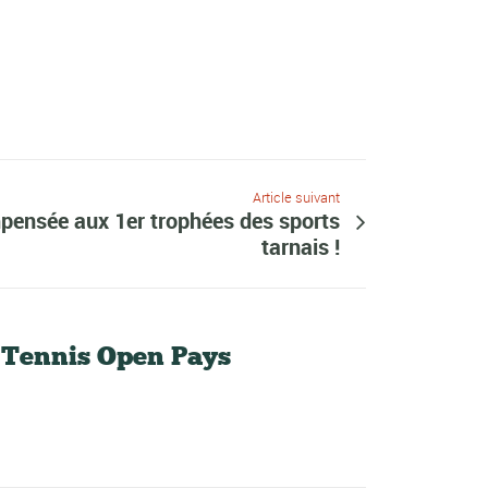
Article suivant
pensée aux 1er trophées des sports
tarnais !
e Tennis Open Pays