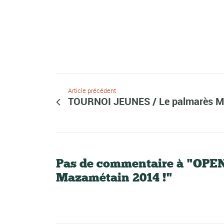
Article précédent
TOURNOI JEUNES / Le palmarès M
Pas de commentaire à "OPEN 
Mazamétain 2014 !"