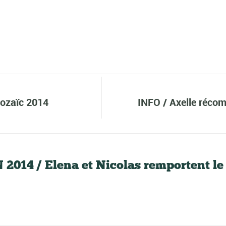
ozaïc 2014
INFO / Axelle récom
2014 / Elena et Nicolas remportent l