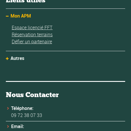
Mon APM
Espace licencié FFT
Réservation terrains
Défier un partenaire
Autres
Nous Contacter
Téléphone:
09 72 38 07 33
Email: