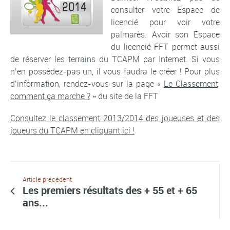
consulter votre Espace de
licencié pour voir votre
palmarès. Avoir son Espace
du licencié FFT permet aussi
de réserver les terrains du TCAPM par Internet. Si vous
n’en possédez-pas un, il vous faudra le créer ! Pour plus
d’information, rendez-vous sur la page «
Le Classement,
comment ça marche ?
» du site de la FFT
Consultez le classement 2013/2014 des joueuses et des
joueurs du TCAPM en cliquant ici !
Article précédent
Les premiers résultats des + 55 et + 65
ans...