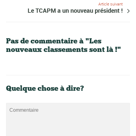
Article suivant
Le TCAPM a un nouveau président !
Pas de commentaire à "Les
nouveaux classements sont là !"
Quelque chose à dire?