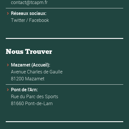
contact@tcapm.fr
Réseaux sociaux:
Twitter
/
Facebook
Nous Trouver
Mazamet (Accueil):
Avenue Charles de Gaulle
81200 Mazamet
Pont de l'Arn:
Rue du Parc des Sports
81660 Pont-de-Larn