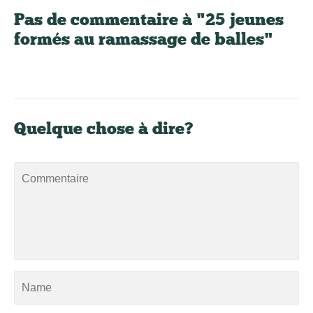
Pas de commentaire à "25 jeunes
formés au ramassage de balles"
Quelque chose à dire?