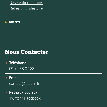
Réservation terrains
Défier un partenaire
Autres
Nous Contacter
Téléphone:
09 72 38 07 33
Email:
contact@tcapm.fr
Réseaux sociaux:
Twitter
/
Facebook