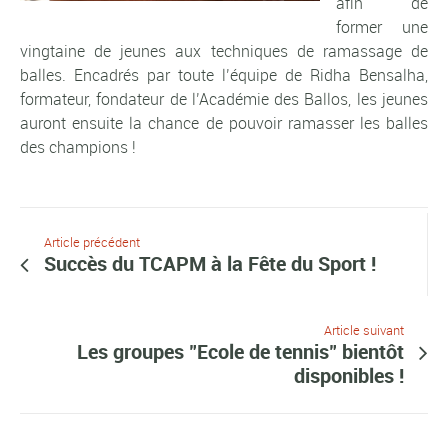
afin de
former une
vingtaine de jeunes aux techniques de ramassage de
balles. Encadrés par toute l’équipe de Ridha Bensalha,
formateur, fondateur de l’Académie des Ballos, les jeunes
auront ensuite la chance de pouvoir ramasser les balles
des champions !
Article précédent
Succès du TCAPM à la Fête du Sport !
Article suivant
Les groupes "Ecole de tennis" bientôt
disponibles !