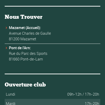
Nous Trouver
Mazamet (Accueil):
Avenue Charles de Gaulle
81200 Mazamet
Pont de l'Arn:
Rue du Parc des Sports
81660 Pont-de-Larn
Ouverture club
Lundi
09h-12h / 17h-20h
Mardi
17h-20h