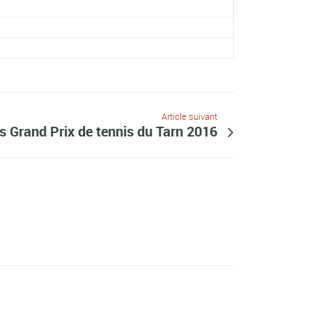
Article suivant
s Grand Prix de tennis du Tarn 2016