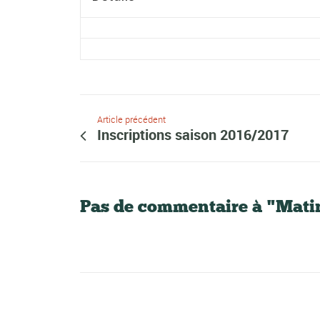
Article précédent
Inscriptions saison 2016/2017
Pas de commentaire à "Mat