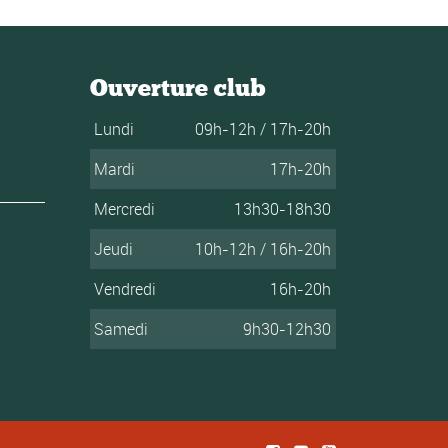
Ouverture club
Lundi
09h-12h / 17h-20h
Mardi
17h-20h
Mercredi
13h30-18h30
Jeudi
10h-12h / 16h-20h
Vendredi
16h-20h
Samedi
9h30-12h30